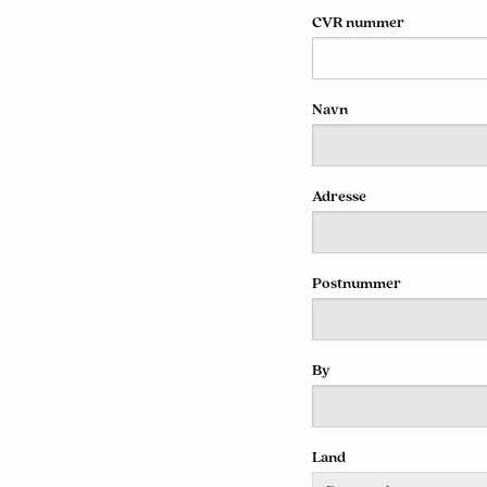
CVR nummer
Navn
Adresse
Postnummer
By
Land